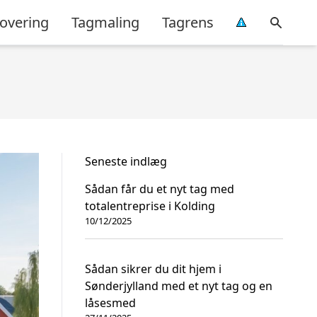
overing
Tagmaling
Tagrens
Seneste indlæg
Sådan får du et nyt tag med
totalentreprise i Kolding
10/12/2025
Sådan sikrer du dit hjem i
Sønderjylland med et nyt tag og en
låsesmed