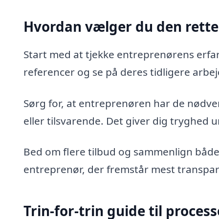
Hvordan vælger du den rette
Start med at tjekke entreprenørens erfar
referencer og se på deres tidligere arbej
Sørg for, at entreprenøren har de nødvend
eller tilsvarende. Det giver dig tryghed 
Bed om flere tilbud og sammenlign både 
entreprenør, der fremstår mest transpa
Trin-for-trin guide til proces