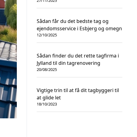
27/11/2025
Sådan får du det bedste tag og
ejendomsservice i Esbjerg og omegn
12/10/2025
Sådan finder du det rette tagfirma i
Jylland til din tagrenovering
20/08/2025
Vigtige trin til at få dit tagbyggeri til
at glide let
18/10/2023