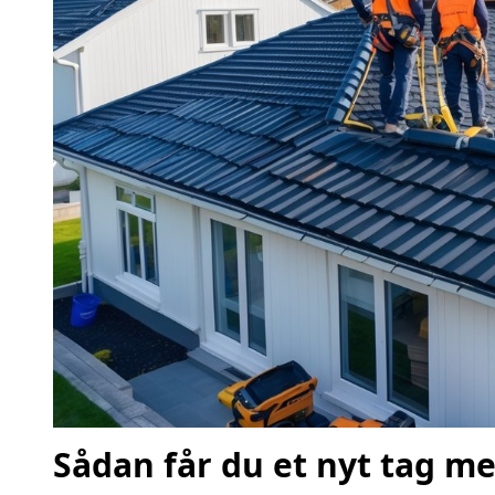
Sådan får du et nyt tag me