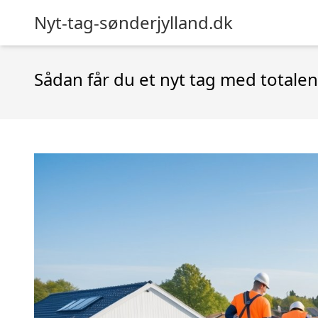
Nyt-tag-sønderjylland.dk
Sådan får du et nyt tag med totalen