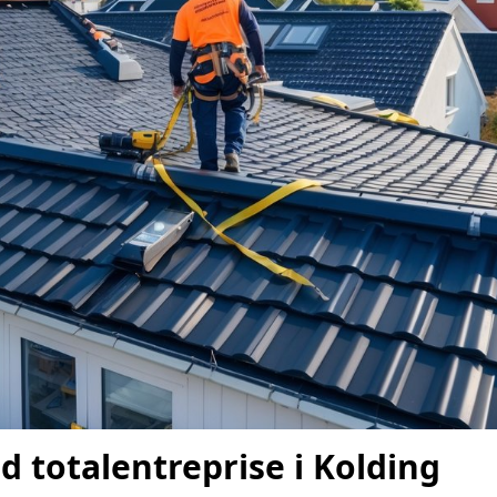
d totalentreprise i Kolding