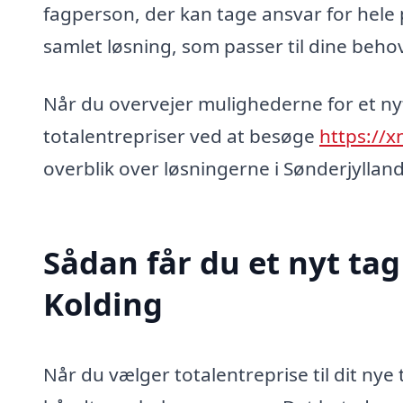
fagperson, der kan tage ansvar for hele p
samlet løsning, som passer til dine beho
Når du overvejer mulighederne for et ny
totalentrepriser ved at besøge
https://x
overblik over løsningerne i Sønderjylland
Sådan får du et nyt tag
Kolding
Når du vælger totalentreprise til dit nye